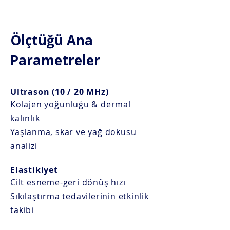
Ölçtüğü Ana
Parametreler
Ultrason (10 / 20 MHz)
Kolajen yoğunluğu & dermal
kalınlık
Yaşlanma, skar ve yağ dokusu
analizi
Elastikiyet
Cilt esneme-geri dönüş hızı
Sıkılaştırma tedavilerinin etkinlik
takibi