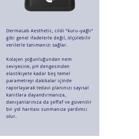
DermaLab Aesthetic, cildi “kuru–yağlı”
gibi genel ifadelerle değil, ölçülebilir
verilerle tanımanızı sağlar.
Kolajen yoğunluğundan nem
seviyesine, pH dengesinden
elastikiyete kadar beş temel
parametreyi dakikalar içinde
raporlayarak tedavi planınızı sayısal
kanıtlara dayandırmanıza,
danışanlarınıza da şeffaf ve güvenilir
bir yol haritası sunmanıza yardımcı
olur.